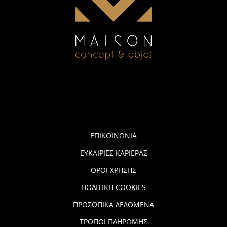
ΕΠΙΚΟΙΝΩΝΙΑ
ΕΥΚΑΙΡΙΕΣ ΚΑΡΙΕΡΑΣ
ΟΡΟΙ ΧΡΗΣΗΣ
ΠΟΛΙΤΙΚΗ COOKIES
ΠΡΟΣΩΠΙΚΑ ΔΕΔΟΜΕΝΑ
ΤΡΟΠΟΙ ΠΛΗΡΩΜΗΣ