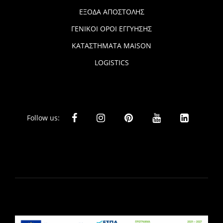
ΕΞΟΔΑ ΑΠΟΣΤΟΛΗΣ
ΓΕΝΙΚΟΙ ΟΡΟΙ ΕΓΓΥΗΣΗΣ
ΚΑΤΑΣΤΗΜΑΤΑ MAISON
LOGISTICS
Follow us: