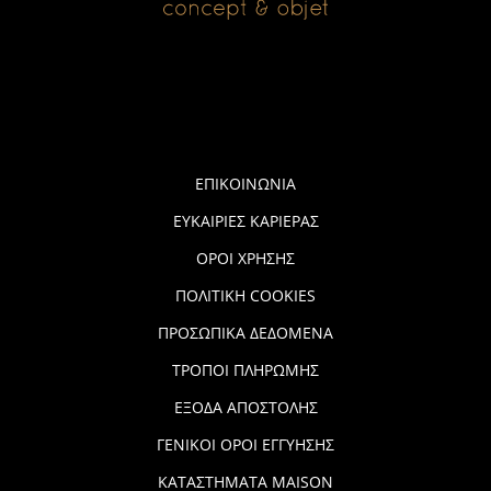
ΕΠΙΚΟΙΝΩΝΙΑ
ΕΥΚΑΙΡΙΕΣ ΚΑΡΙΕΡΑΣ
ΟΡΟΙ ΧΡΗΣΗΣ
ΠΟΛΙΤΙΚΗ COOKIES
ΠΡΟΣΩΠΙΚΑ ΔΕΔΟΜΕΝΑ
ΤΡΟΠΟΙ ΠΛΗΡΩΜΗΣ
ΕΞΟΔΑ ΑΠΟΣΤΟΛΗΣ
ΓΕΝΙΚΟΙ ΟΡΟΙ ΕΓΓΥΗΣΗΣ
ΚΑΤΑΣΤΗΜΑΤΑ MAISON