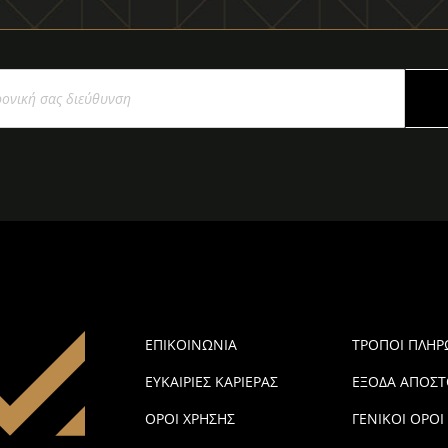
ΕΠΙΚΟΙΝΩΝΙΑ
ΤΡΟΠΟΙ ΠΛΗ
ΕΥΚΑΙΡΙΕΣ ΚΑΡΙΕΡΑΣ
ΕΞΟΔΑ ΑΠΟΣΤ
ΟΡΟΙ ΧΡΗΣΗΣ
ΓΕΝΙΚΟΙ ΟΡΟΙ