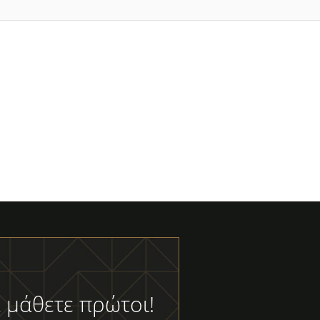
 μάθετε πρώτοι!