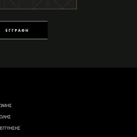
ΕΓΓΡΑΦΉ
ΡΩΜΗΣ
ΟΛΗΣ
 ΕΓΓΥΗΣΗΣ