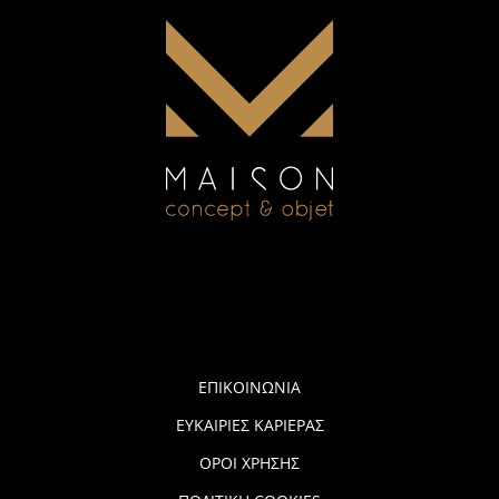
ΕΠΙΚΟΙΝΩΝΙΑ
ΕΥΚΑΙΡΙΕΣ ΚΑΡΙΕΡΑΣ
ΟΡΟΙ ΧΡΗΣΗΣ