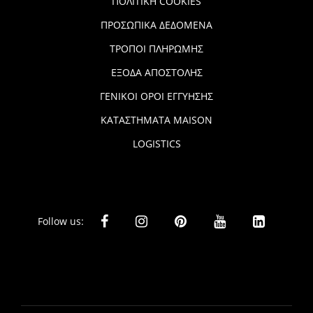
ΠΟΛΙΤΙΚΗ COOKIES
ΠΡΟΣΩΠΙΚΑ ΔΕΔΟΜΕΝΑ
ΤΡΟΠΟΙ ΠΛΗΡΩΜΗΣ
ΕΞΟΔΑ ΑΠΟΣΤΟΛΗΣ
ΓΕΝΙΚΟΙ ΟΡΟΙ ΕΓΓΥΗΣΗΣ
ΚΑΤΑΣΤΗΜΑΤΑ MAISON
LOGISTICS
Follow us: