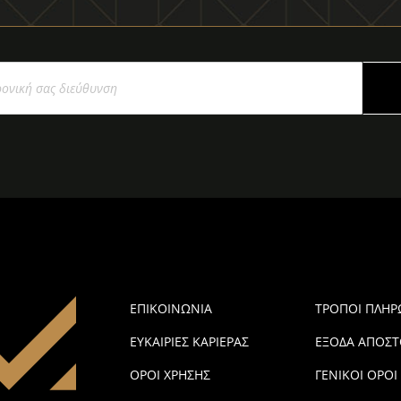
ΕΠΙΚΟΙΝΩΝΙΑ
ΤΡΟΠΟΙ ΠΛΗ
ΕΥΚΑΙΡΙΕΣ ΚΑΡΙΕΡΑΣ
ΕΞΟΔΑ ΑΠΟΣΤ
ΟΡΟΙ ΧΡΗΣΗΣ
ΓΕΝΙΚΟΙ ΟΡΟΙ