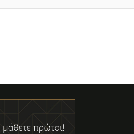
 μάθετε πρώτοι!