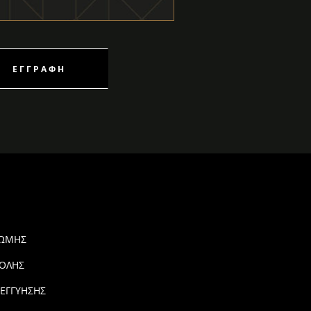
ΕΓΓΡΑΦΉ
ΡΩΜΗΣ
ΟΛΗΣ
 ΕΓΓΥΗΣΗΣ