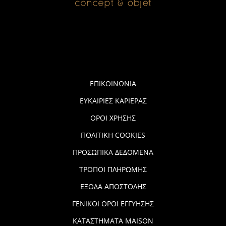
ΕΠΙΚΟΙΝΩΝΙΑ
ΕΥΚΑΙΡΙΕΣ ΚΑΡΙΕΡΑΣ
ΟΡΟΙ ΧΡΗΣΗΣ
ΠΟΛΙΤΙΚΗ COOKIES
ΠΡΟΣΩΠΙΚΑ ΔΕΔΟΜΕΝΑ
ΤΡΟΠΟΙ ΠΛΗΡΩΜΗΣ
ΕΞΟΔΑ ΑΠΟΣΤΟΛΗΣ
ΓΕΝΙΚΟΙ ΟΡΟΙ ΕΓΓΥΗΣΗΣ
ΚΑΤΑΣΤΗΜΑΤΑ MAISON