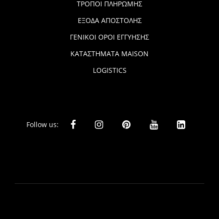
ΤΡΟΠΟΙ ΠΛΗΡΩΜΗΣ
ΕΞΟΔΑ ΑΠΟΣΤΟΛΗΣ
ΓΕΝΙΚΟΙ ΟΡΟΙ ΕΓΓΥΗΣΗΣ
ΚΑΤΑΣΤΗΜΑΤΑ MAISON
LOGISTICS
Follow us: