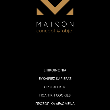
ΕΠΙΚΟΙΝΩΝΙΑ
ΕΥΚΑΙΡΙΕΣ ΚΑΡΙΕΡΑΣ
ΟΡΟΙ ΧΡΗΣΗΣ
ΠΟΛΙΤΙΚΗ COOKIES
ΠΡΟΣΩΠΙΚΑ ΔΕΔΟΜΕΝΑ