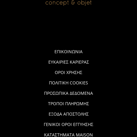
ΕΠΙΚΟΙΝΩΝΙΑ
ΕΥΚΑΙΡΙΕΣ ΚΑΡΙΕΡΑΣ
ΟΡΟΙ ΧΡΗΣΗΣ
ΠΟΛΙΤΙΚΗ COOKIES
ΠΡΟΣΩΠΙΚΑ ΔΕΔΟΜΕΝΑ
ΤΡΟΠΟΙ ΠΛΗΡΩΜΗΣ
ΕΞΟΔΑ ΑΠΟΣΤΟΛΗΣ
ΓΕΝΙΚΟΙ ΟΡΟΙ ΕΓΓΥΗΣΗΣ
ΚΑΤΑΣΤΗΜΑΤΑ MAISON