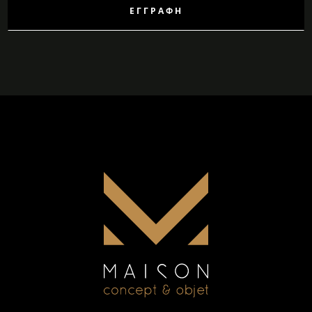
ΕΓΓΡΑΦΉ