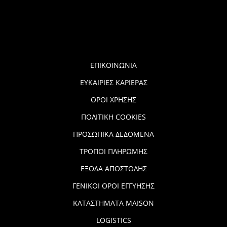
ΕΠΙΚΟΙΝΩΝΙΑ
ΕΥΚΑΙΡΙΕΣ ΚΑΡΙΕΡΑΣ
ΟΡΟΙ ΧΡΗΣΗΣ
ΠΟΛΙΤΙΚΗ COOKIES
ΠΡΟΣΩΠΙΚΑ ΔΕΔΟΜΕΝΑ
ΤΡΟΠΟΙ ΠΛΗΡΩΜΗΣ
ΕΞΟΔΑ ΑΠΟΣΤΟΛΗΣ
ΓΕΝΙΚΟΙ ΟΡΟΙ ΕΓΓΥΗΣΗΣ
ΚΑΤΑΣΤΗΜΑΤΑ MAISON
LOGISTICS