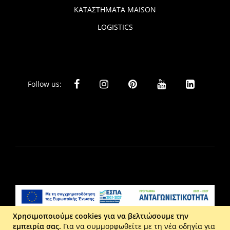
ΚΑΤΑΣΤΗΜΑΤΑ MAISON
LOGISTICS
Follow us:
Χρησιμοποιούμε cookies για να βελτιώσουμε την
εμπειρία σας.
Για να συμμορφωθείτε με τη νέα οδηγία για