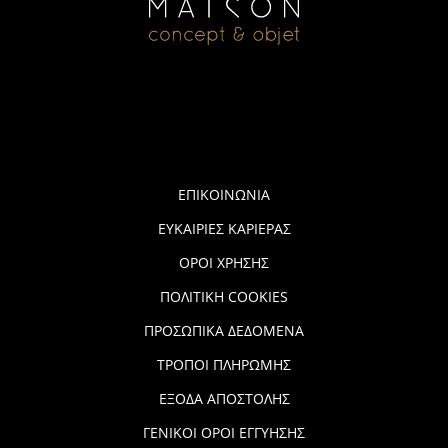
ΕΠΙΚΟΙΝΩΝΙΑ
ΕΥΚΑΙΡΙΕΣ ΚΑΡΙΕΡΑΣ
ΟΡΟΙ ΧΡΗΣΗΣ
ΠΟΛΙΤΙΚΗ COOKIES
ΠΡΟΣΩΠΙΚΑ ΔΕΔΟΜΕΝΑ
ΤΡΟΠΟΙ ΠΛΗΡΩΜΗΣ
ΕΞΟΔΑ ΑΠΟΣΤΟΛΗΣ
ΓΕΝΙΚΟΙ ΟΡΟΙ ΕΓΓΥΗΣΗΣ