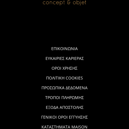
ΕΠΙΚΟΙΝΩΝΙΑ
ΕΥΚΑΙΡΙΕΣ ΚΑΡΙΕΡΑΣ
ΟΡΟΙ ΧΡΗΣΗΣ
ΠΟΛΙΤΙΚΗ COOKIES
ΠΡΟΣΩΠΙΚΑ ΔΕΔΟΜΕΝΑ
ΤΡΟΠΟΙ ΠΛΗΡΩΜΗΣ
ΕΞΟΔΑ ΑΠΟΣΤΟΛΗΣ
ΓΕΝΙΚΟΙ ΟΡΟΙ ΕΓΓΥΗΣΗΣ
ΚΑΤΑΣΤΗΜΑΤΑ MAISON