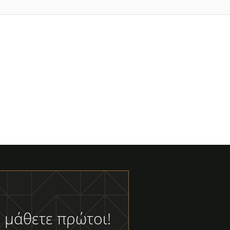
 μάθετε πρώτοι!