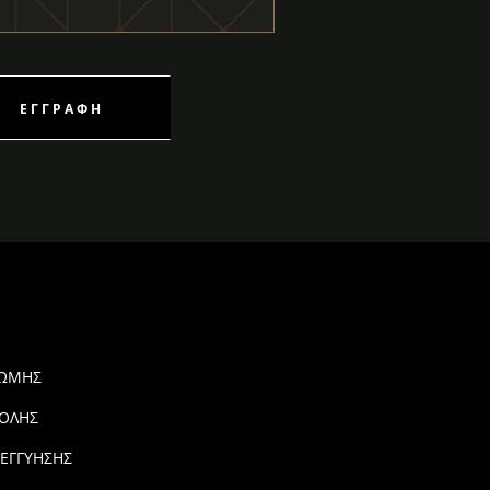
ΕΓΓΡΑΦΉ
ΡΩΜΗΣ
ΟΛΗΣ
 ΕΓΓΥΗΣΗΣ