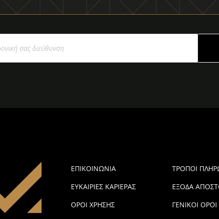
ΕΠΙΚΟΙΝΩΝΙΑ
ΤΡΟΠΟΙ ΠΛΗ
ΕΥΚΑΙΡΙΕΣ ΚΑΡΙΕΡΑΣ
ΕΞΟΔΑ ΑΠΟΣΤ
ΟΡΟΙ ΧΡΗΣΗΣ
ΓΕΝΙΚΟΙ ΟΡΟΙ