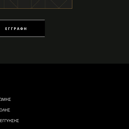
ΕΓΓΡΑΦΉ
ΡΩΜΗΣ
ΟΛΗΣ
 ΕΓΓΥΗΣΗΣ