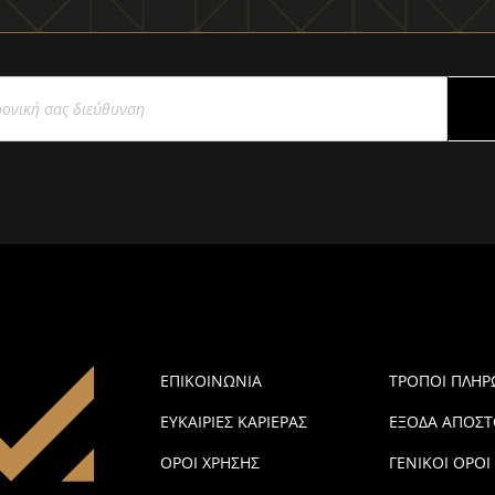
ΕΠΙΚΟΙΝΩΝΙΑ
ΤΡΟΠΟΙ ΠΛΗ
ΕΥΚΑΙΡΙΕΣ ΚΑΡΙΕΡΑΣ
ΕΞΟΔΑ ΑΠΟΣΤ
ΟΡΟΙ ΧΡΗΣΗΣ
ΓΕΝΙΚΟΙ ΟΡΟΙ