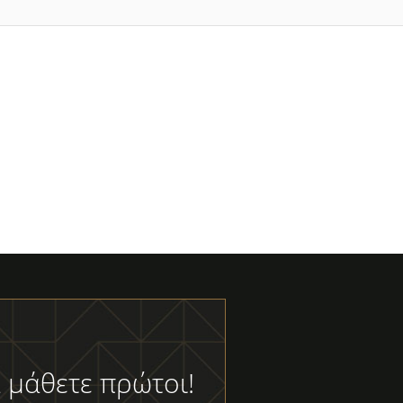
 μάθετε πρώτοι!