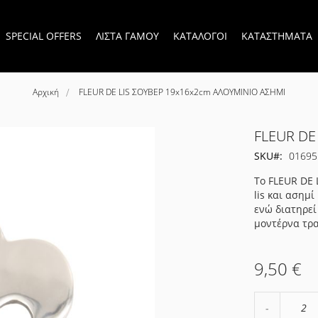
SPECIAL OFFERS
ΛΙΣΤΑ ΓΑΜΟΥ
ΚΑΤΑΛΟΓΟΙ
ΚΑΤΑΣΤΗΜΑΤΑ
Αρχική
FLEUR DE LIS ΣΟΥΒΕΡ 19x16x2cm ΑΛΟΥΜΙΝΙΟ ΑΣΗΜΙ
FLEUR DE
SKU
01695
Το FLEUR DE 
lis και ασημ
ενώ διατηρεί
μοντέρνα τρα
9,50 €