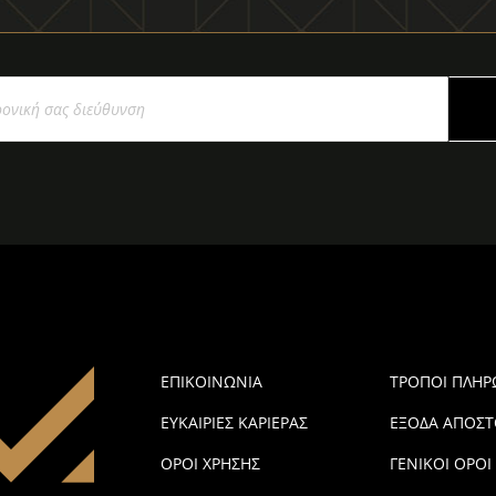
ΕΠΙΚΟΙΝΩΝΙΑ
ΤΡΟΠΟΙ ΠΛΗ
ΕΥΚΑΙΡΙΕΣ ΚΑΡΙΕΡΑΣ
ΕΞΟΔΑ ΑΠΟΣΤ
ΟΡΟΙ ΧΡΗΣΗΣ
ΓΕΝΙΚΟΙ ΟΡΟΙ