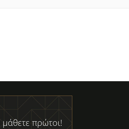
 μάθετε πρώτοι!