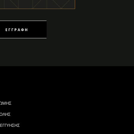
ΕΓΓΡΑΦΉ
ΡΩΜΗΣ
ΟΛΗΣ
 ΕΓΓΥΗΣΗΣ