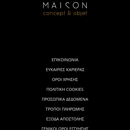
ΕΠΙΚΟΙΝΩΝΙΑ
ΕΥΚΑΙΡΙΕΣ ΚΑΡΙΕΡΑΣ
ΟΡΟΙ ΧΡΗΣΗΣ
ΠΟΛΙΤΙΚΗ COOKIES
ΠΡΟΣΩΠΙΚΑ ΔΕΔΟΜΕΝΑ
ΤΡΟΠΟΙ ΠΛΗΡΩΜΗΣ
ΕΞΟΔΑ ΑΠΟΣΤΟΛΗΣ
ΓΕΝΙΚΟΙ ΟΡΟΙ ΕΓΓΥΗΣΗΣ