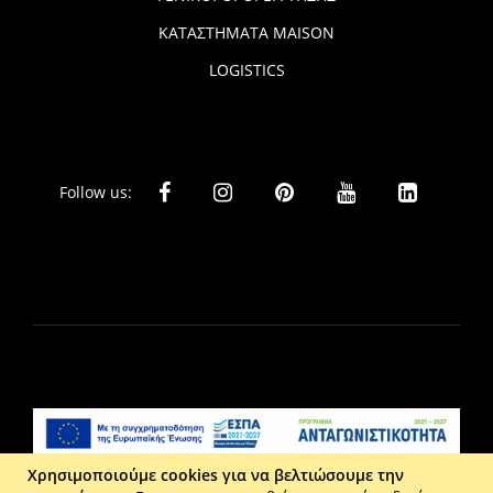
ΚΑΤΑΣΤΗΜΑΤΑ MAISON
LOGISTICS
Follow us:
Χρησιμοποιούμε cookies για να βελτιώσουμε την