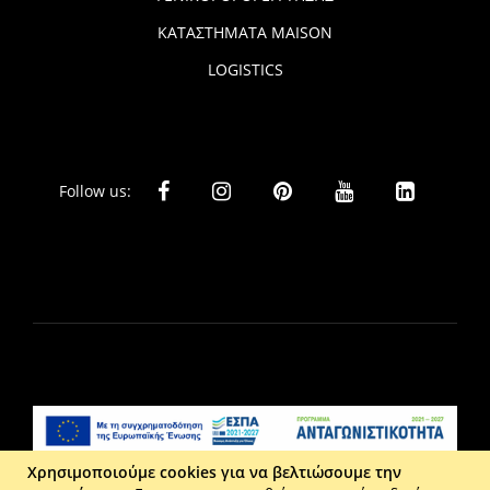
ΚΑΤΑΣΤΗΜΑΤΑ MAISON
LOGISTICS
Follow us:
Χρησιμοποιούμε cookies για να βελτιώσουμε την