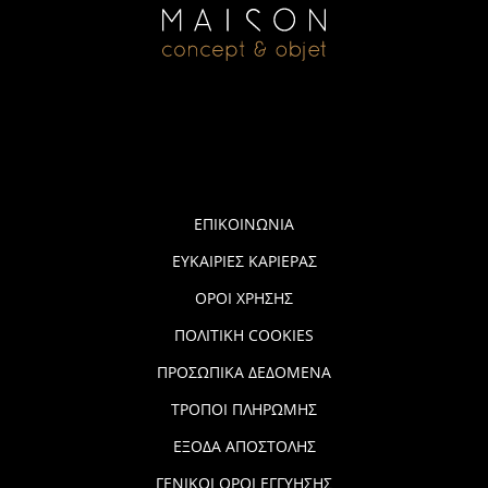
ΕΠΙΚΟΙΝΩΝΙΑ
ΕΥΚΑΙΡΙΕΣ ΚΑΡΙΕΡΑΣ
ΟΡΟΙ ΧΡΗΣΗΣ
ΠΟΛΙΤΙΚΗ COOKIES
ΠΡΟΣΩΠΙΚΑ ΔΕΔΟΜΕΝΑ
ΤΡΟΠΟΙ ΠΛΗΡΩΜΗΣ
ΕΞΟΔΑ ΑΠΟΣΤΟΛΗΣ
ΓΕΝΙΚΟΙ ΟΡΟΙ ΕΓΓΥΗΣΗΣ