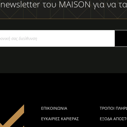
 newsletter του MAISON για να τα
ΕΠΙΚΟΙΝΩΝΙΑ
ΤΡΟΠΟΙ ΠΛΗ
ΕΥΚΑΙΡΙΕΣ ΚΑΡΙΕΡΑΣ
ΕΞΟΔΑ ΑΠΟΣΤ