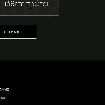
 μάθετε πρώτοι!
ΕΓΓΡΑΦΉ
ΡΩΜΗΣ
ΟΛΗΣ