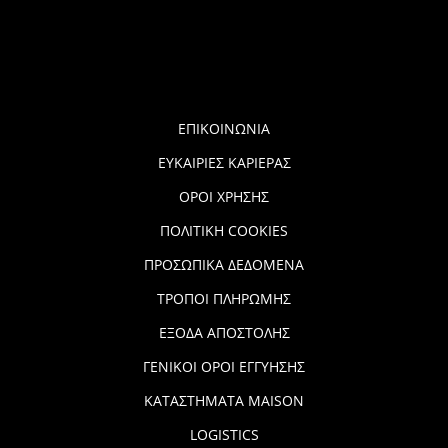
ΕΠΙΚΟΙΝΩΝΙΑ
ΕΥΚΑΙΡΙΕΣ ΚΑΡΙΕΡΑΣ
ΟΡΟΙ ΧΡΗΣΗΣ
ΠΟΛΙΤΙΚΗ COOKIES
ΠΡΟΣΩΠΙΚΑ ΔΕΔΟΜΕΝΑ
ΤΡΟΠΟΙ ΠΛΗΡΩΜΗΣ
ΕΞΟΔΑ ΑΠΟΣΤΟΛΗΣ
ΓΕΝΙΚΟΙ ΟΡΟΙ ΕΓΓΥΗΣΗΣ
ΚΑΤΑΣΤΗΜΑΤΑ MAISON
LOGISTICS