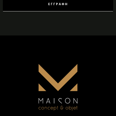
ΕΓΓΡΑΦΉ