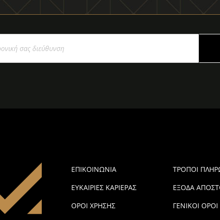
ΕΠΙΚΟΙΝΩΝΙΑ
ΤΡΟΠΟΙ ΠΛΗ
ΕΥΚΑΙΡΙΕΣ ΚΑΡΙΕΡΑΣ
ΕΞΟΔΑ ΑΠΟΣΤ
ΟΡΟΙ ΧΡΗΣΗΣ
ΓΕΝΙΚΟΙ ΟΡΟΙ