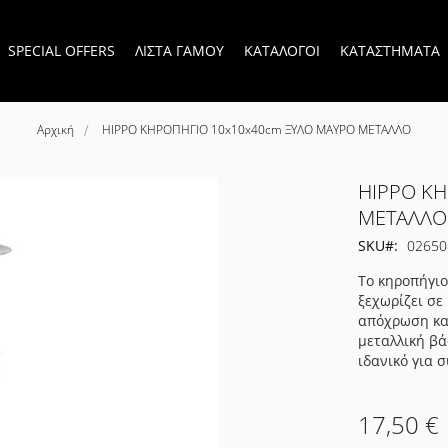
SPECIAL OFFERS
ΛΙΣΤΑ ΓΑΜΟΥ
ΚΑΤΑΛΟΓΟΙ
ΚΑΤΑΣΤΗΜΑΤΑ
Αρχική
HIPPO ΚΗΡΟΠΗΓΙΟ 10x10x40cm ΞΥΛΟ ΜΑΥΡΟ ΜΕΤΑΛΛΟ
HIPPO Κ
ΜΕΤΑΛΛΟ
SKU
02650
Το κηροπήγιο
ξεχωρίζει σε
απόχρωση και
μεταλλική βά
ιδανικό για 
17,50 €