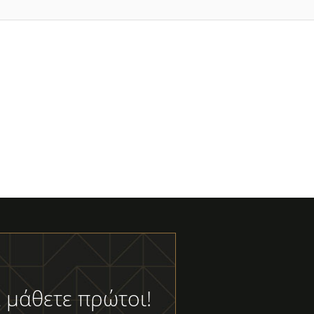
 μάθετε πρώτοι!