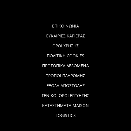
ΕΠΙΚΟΙΝΩΝΙΑ
ΕΥΚΑΙΡΙΕΣ ΚΑΡΙΕΡΑΣ
ΟΡΟΙ ΧΡΗΣΗΣ
ΠΟΛΙΤΙΚΗ COOKIES
ΠΡΟΣΩΠΙΚΑ ΔΕΔΟΜΕΝΑ
ΤΡΟΠΟΙ ΠΛΗΡΩΜΗΣ
ΕΞΟΔΑ ΑΠΟΣΤΟΛΗΣ
ΓΕΝΙΚΟΙ ΟΡΟΙ ΕΓΓΥΗΣΗΣ
ΚΑΤΑΣΤΗΜΑΤΑ MAISON
LOGISTICS