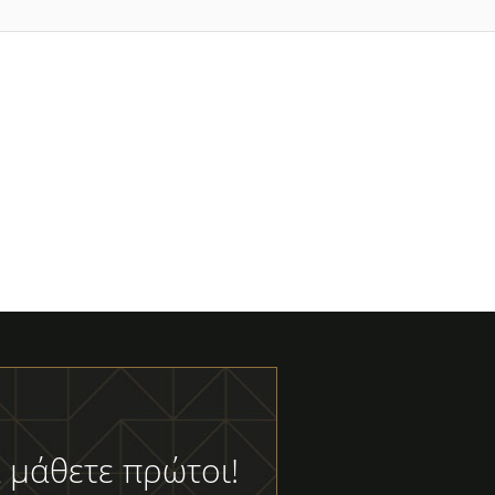
 μάθετε πρώτοι!