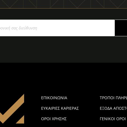
ΕΠΙΚΟΙΝΩΝΙΑ
ΤΡΟΠΟΙ ΠΛΗ
ΕΥΚΑΙΡΙΕΣ ΚΑΡΙΕΡΑΣ
ΕΞΟΔΑ ΑΠΟΣΤ
ΟΡΟΙ ΧΡΗΣΗΣ
ΓΕΝΙΚΟΙ ΟΡΟΙ