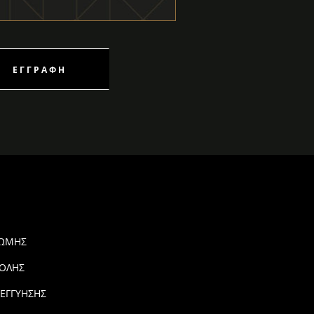
ΕΓΓΡΑΦΉ
ΡΩΜΗΣ
ΟΛΗΣ
 ΕΓΓΥΗΣΗΣ