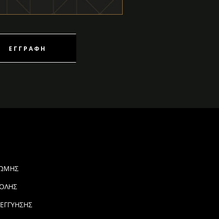
ΕΓΓΡΑΦΉ
ΡΩΜΗΣ
ΟΛΗΣ
 ΕΓΓΥΗΣΗΣ