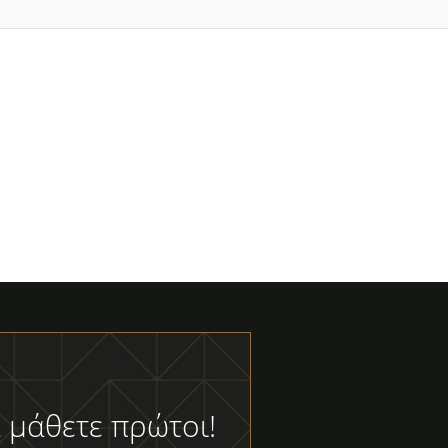
 μάθετε πρώτοι!