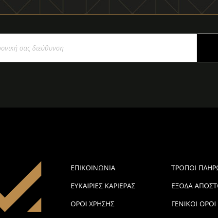
ΕΠΙΚΟΙΝΩΝΙΑ
ΤΡΟΠΟΙ ΠΛΗ
ΕΥΚΑΙΡΙΕΣ ΚΑΡΙΕΡΑΣ
ΕΞΟΔΑ ΑΠΟΣΤ
ΟΡΟΙ ΧΡΗΣΗΣ
ΓΕΝΙΚΟΙ ΟΡΟΙ