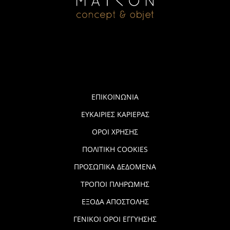
ΕΠΙΚΟΙΝΩΝΙΑ
ΕΥΚΑΙΡΙΕΣ ΚΑΡΙΕΡΑΣ
ΟΡΟΙ ΧΡΗΣΗΣ
ΠΟΛΙΤΙΚΗ COOKIES
ΠΡΟΣΩΠΙΚΑ ΔΕΔΟΜΕΝΑ
ΤΡΟΠΟΙ ΠΛΗΡΩΜΗΣ
ΕΞΟΔΑ ΑΠΟΣΤΟΛΗΣ
ΓΕΝΙΚΟΙ ΟΡΟΙ ΕΓΓΥΗΣΗΣ