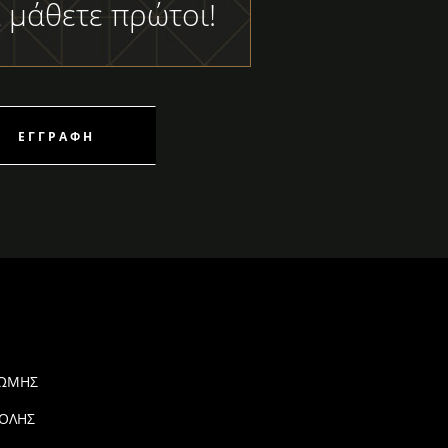
 μάθετε πρώτοι!
ΕΓΓΡΑΦΉ
ΡΩΜΗΣ
ΟΛΗΣ