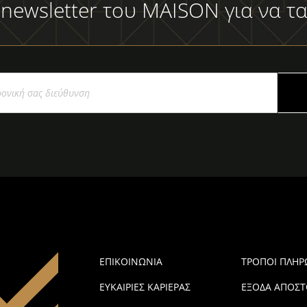
 newsletter του MAISON για να τα
ΕΠΙΚΟΙΝΩΝΙΑ
ΤΡΟΠΟΙ ΠΛΗ
ΕΥΚΑΙΡΙΕΣ ΚΑΡΙΕΡΑΣ
ΕΞΟΔΑ ΑΠΟΣΤ