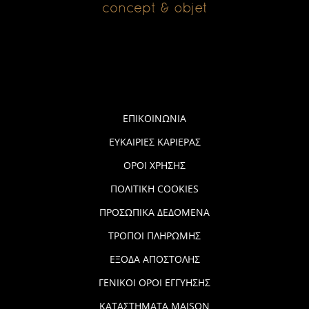
ΕΠΙΚΟΙΝΩΝΙΑ
ΕΥΚΑΙΡΙΕΣ ΚΑΡΙΕΡΑΣ
ΟΡΟΙ ΧΡΗΣΗΣ
ΠΟΛΙΤΙΚΗ COOKIES
ΠΡΟΣΩΠΙΚΑ ΔΕΔΟΜΕΝΑ
ΤΡΟΠΟΙ ΠΛΗΡΩΜΗΣ
ΕΞΟΔΑ ΑΠΟΣΤΟΛΗΣ
ΓΕΝΙΚΟΙ ΟΡΟΙ ΕΓΓΥΗΣΗΣ
ΚΑΤΑΣΤΗΜΑΤΑ MAISON