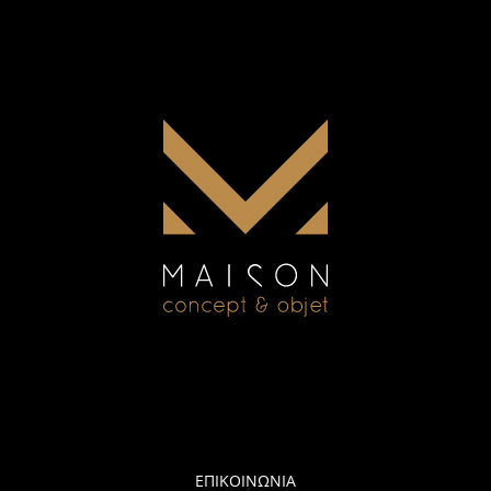
ΕΠΙΚΟΙΝΩΝΙΑ