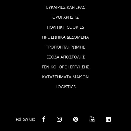
ΕΥΚΑΙΡΙΕΣ ΚΑΡΙΕΡΑΣ
ΟΡΟΙ ΧΡΗΣΗΣ
ΠΟΛΙΤΙΚΗ COOKIES
ΠΡΟΣΩΠΙΚΑ ΔΕΔΟΜΕΝΑ
ΤΡΟΠΟΙ ΠΛΗΡΩΜΗΣ
ΕΞΟΔΑ ΑΠΟΣΤΟΛΗΣ
ΓΕΝΙΚΟΙ ΟΡΟΙ ΕΓΓΥΗΣΗΣ
ΚΑΤΑΣΤΗΜΑΤΑ MAISON
LOGISTICS
Follow us: