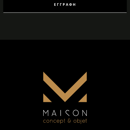
ΕΓΓΡΑΦΉ