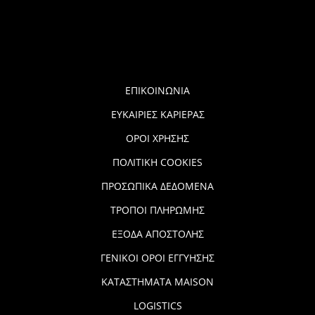
ΕΠΙΚΟΙΝΩΝΙΑ
ΕΥΚΑΙΡΙΕΣ ΚΑΡΙΕΡΑΣ
ΟΡΟΙ ΧΡΗΣΗΣ
ΠΟΛΙΤΙΚΗ COOKIES
ΠΡΟΣΩΠΙΚΑ ΔΕΔΟΜΕΝΑ
ΤΡΟΠΟΙ ΠΛΗΡΩΜΗΣ
ΕΞΟΔΑ ΑΠΟΣΤΟΛΗΣ
ΓΕΝΙΚΟΙ ΟΡΟΙ ΕΓΓΥΗΣΗΣ
ΚΑΤΑΣΤΗΜΑΤΑ MAISON
LOGISTICS