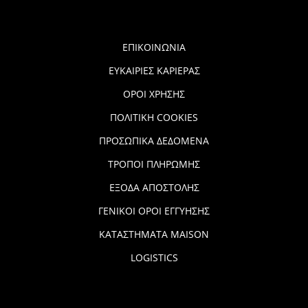
ΕΠΙΚΟΙΝΩΝΙΑ
ΕΥΚΑΙΡΙΕΣ ΚΑΡΙΕΡΑΣ
ΟΡΟΙ ΧΡΗΣΗΣ
ΠΟΛΙΤΙΚΗ COOKIES
ΠΡΟΣΩΠΙΚΑ ΔΕΔΟΜΕΝΑ
ΤΡΟΠΟΙ ΠΛΗΡΩΜΗΣ
ΕΞΟΔΑ ΑΠΟΣΤΟΛΗΣ
ΓΕΝΙΚΟΙ ΟΡΟΙ ΕΓΓΥΗΣΗΣ
ΚΑΤΑΣΤΗΜΑΤΑ MAISON
LOGISTICS