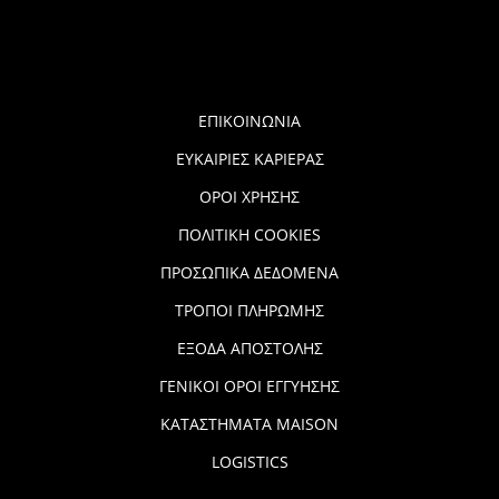
ΕΠΙΚΟΙΝΩΝΙΑ
ΕΥΚΑΙΡΙΕΣ ΚΑΡΙΕΡΑΣ
ΟΡΟΙ ΧΡΗΣΗΣ
ΠΟΛΙΤΙΚΗ COOKIES
ΠΡΟΣΩΠΙΚΑ ΔΕΔΟΜΕΝΑ
ΤΡΟΠΟΙ ΠΛΗΡΩΜΗΣ
ΕΞΟΔΑ ΑΠΟΣΤΟΛΗΣ
ΓΕΝΙΚΟΙ ΟΡΟΙ ΕΓΓΥΗΣΗΣ
ΚΑΤΑΣΤΗΜΑΤΑ MAISON
LOGISTICS