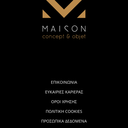
ΕΠΙΚΟΙΝΩΝΙΑ
ΕΥΚΑΙΡΙΕΣ ΚΑΡΙΕΡΑΣ
ΟΡΟΙ ΧΡΗΣΗΣ
ΠΟΛΙΤΙΚΗ COOKIES
ΠΡΟΣΩΠΙΚΑ ΔΕΔΟΜΕΝΑ