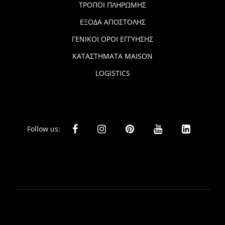
ΤΡΟΠΟΙ ΠΛΗΡΩΜΗΣ
ΕΞΟΔΑ ΑΠΟΣΤΟΛΗΣ
ΓΕΝΙΚΟΙ ΟΡΟΙ ΕΓΓΥΗΣΗΣ
ΚΑΤΑΣΤΗΜΑΤΑ MAISON
LOGISTICS
Follow us: