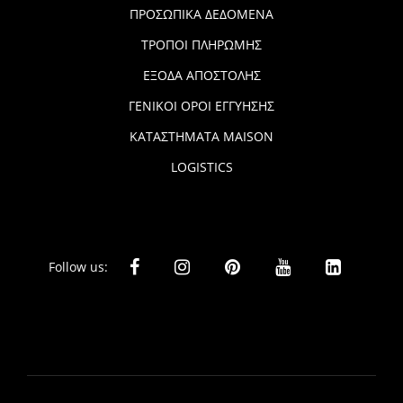
ΠΡΟΣΩΠΙΚΑ ΔΕΔΟΜΕΝΑ
ΤΡΟΠΟΙ ΠΛΗΡΩΜΗΣ
ΕΞΟΔΑ ΑΠΟΣΤΟΛΗΣ
ΓΕΝΙΚΟΙ ΟΡΟΙ ΕΓΓΥΗΣΗΣ
ΚΑΤΑΣΤΗΜΑΤΑ MAISON
LOGISTICS
Follow us: