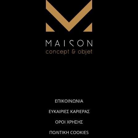
ΕΠΙΚΟΙΝΩΝΙΑ
ΕΥΚΑΙΡΙΕΣ ΚΑΡΙΕΡΑΣ
ΟΡΟΙ ΧΡΗΣΗΣ
ΠΟΛΙΤΙΚΗ COOKIES