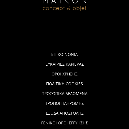
ΕΠΙΚΟΙΝΩΝΙΑ
ΕΥΚΑΙΡΙΕΣ ΚΑΡΙΕΡΑΣ
ΟΡΟΙ ΧΡΗΣΗΣ
ΠΟΛΙΤΙΚΗ COOKIES
ΠΡΟΣΩΠΙΚΑ ΔΕΔΟΜΕΝΑ
ΤΡΟΠΟΙ ΠΛΗΡΩΜΗΣ
ΕΞΟΔΑ ΑΠΟΣΤΟΛΗΣ
ΓΕΝΙΚΟΙ ΟΡΟΙ ΕΓΓΥΗΣΗΣ