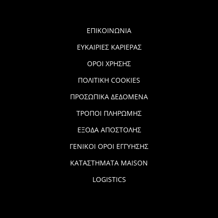
ΕΠΙΚΟΙΝΩΝΙΑ
ΕΥΚΑΙΡΙΕΣ ΚΑΡΙΕΡΑΣ
ΟΡΟΙ ΧΡΗΣΗΣ
ΠΟΛΙΤΙΚΗ COOKIES
ΠΡΟΣΩΠΙΚΑ ΔΕΔΟΜΕΝΑ
ΤΡΟΠΟΙ ΠΛΗΡΩΜΗΣ
ΕΞΟΔΑ ΑΠΟΣΤΟΛΗΣ
ΓΕΝΙΚΟΙ ΟΡΟΙ ΕΓΓΥΗΣΗΣ
ΚΑΤΑΣΤΗΜΑΤΑ MAISON
LOGISTICS