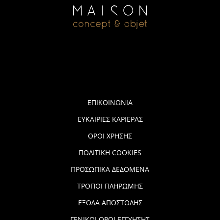
ΕΠΙΚΟΙΝΩΝΙΑ
ΕΥΚΑΙΡΙΕΣ ΚΑΡΙΕΡΑΣ
ΟΡΟΙ ΧΡΗΣΗΣ
ΠΟΛΙΤΙΚΗ COOKIES
ΠΡΟΣΩΠΙΚΑ ΔΕΔΟΜΕΝΑ
ΤΡΟΠΟΙ ΠΛΗΡΩΜΗΣ
ΕΞΟΔΑ ΑΠΟΣΤΟΛΗΣ
ΓΕΝΙΚΟΙ ΟΡΟΙ ΕΓΓΥΗΣΗΣ