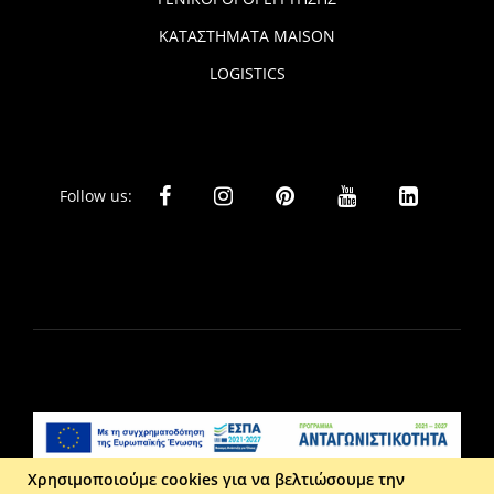
ΚΑΤΑΣΤΗΜΑΤΑ MAISON
LOGISTICS
Follow us:
Χρησιμοποιούμε cookies για να βελτιώσουμε την