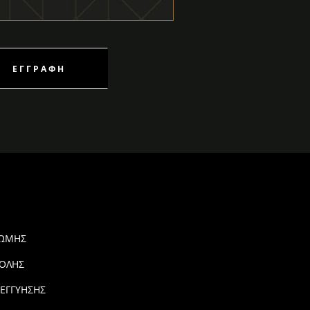
ΕΓΓΡΑΦΉ
ΡΩΜΗΣ
ΟΛΗΣ
 ΕΓΓΥΗΣΗΣ