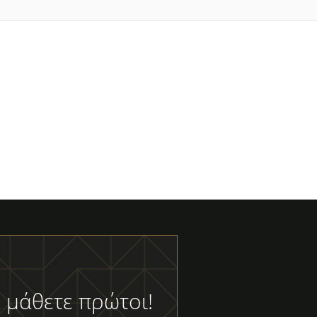
 μάθετε πρώτοι!