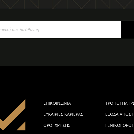
ΕΠΙΚΟΙΝΩΝΙΑ
ΤΡΟΠΟΙ ΠΛΗ
ΕΥΚΑΙΡΙΕΣ ΚΑΡΙΕΡΑΣ
ΕΞΟΔΑ ΑΠΟΣΤ
ΟΡΟΙ ΧΡΗΣΗΣ
ΓΕΝΙΚΟΙ ΟΡΟΙ