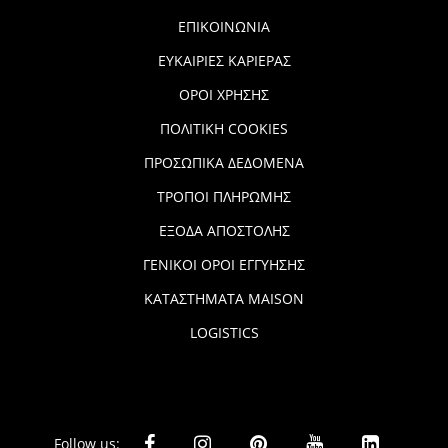
ΕΠΙΚΟΙΝΩΝΙΑ
ΕΥΚΑΙΡΙΕΣ ΚΑΡΙΕΡΑΣ
ΟΡΟΙ ΧΡΗΣΗΣ
ΠΟΛΙΤΙΚΗ COOKIES
ΠΡΟΣΩΠΙΚΑ ΔΕΔΟΜΕΝΑ
ΤΡΟΠΟΙ ΠΛΗΡΩΜΗΣ
ΕΞΟΔΑ ΑΠΟΣΤΟΛΗΣ
ΓΕΝΙΚΟΙ ΟΡΟΙ ΕΓΓΥΗΣΗΣ
ΚΑΤΑΣΤΗΜΑΤΑ MAISON
LOGISTICS
Follow us: