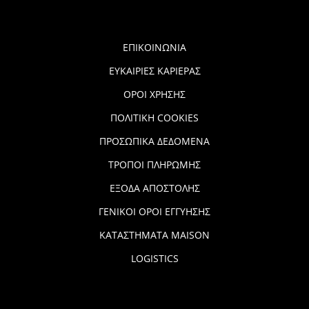
ΕΠΙΚΟΙΝΩΝΙΑ
ΕΥΚΑΙΡΙΕΣ ΚΑΡΙΕΡΑΣ
ΟΡΟΙ ΧΡΗΣΗΣ
ΠΟΛΙΤΙΚΗ COOKIES
ΠΡΟΣΩΠΙΚΑ ΔΕΔΟΜΕΝΑ
ΤΡΟΠΟΙ ΠΛΗΡΩΜΗΣ
ΕΞΟΔΑ ΑΠΟΣΤΟΛΗΣ
ΓΕΝΙΚΟΙ ΟΡΟΙ ΕΓΓΥΗΣΗΣ
ΚΑΤΑΣΤΗΜΑΤΑ MAISON
LOGISTICS