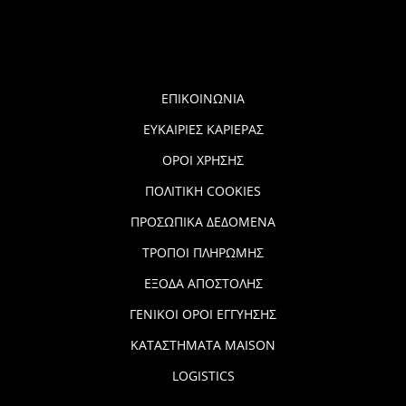
ΕΠΙΚΟΙΝΩΝΙΑ
ΕΥΚΑΙΡΙΕΣ ΚΑΡΙΕΡΑΣ
ΟΡΟΙ ΧΡΗΣΗΣ
ΠΟΛΙΤΙΚΗ COOKIES
ΠΡΟΣΩΠΙΚΑ ΔΕΔΟΜΕΝΑ
ΤΡΟΠΟΙ ΠΛΗΡΩΜΗΣ
ΕΞΟΔΑ ΑΠΟΣΤΟΛΗΣ
ΓΕΝΙΚΟΙ ΟΡΟΙ ΕΓΓΥΗΣΗΣ
ΚΑΤΑΣΤΗΜΑΤΑ MAISON
LOGISTICS