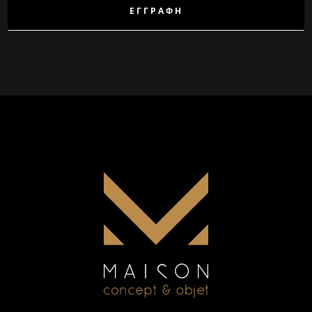
ΕΓΓΡΑΦΉ