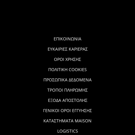
ΕΠΙΚΟΙΝΩΝΙΑ
ΕΥΚΑΙΡΙΕΣ ΚΑΡΙΕΡΑΣ
ΟΡΟΙ ΧΡΗΣΗΣ
ΠΟΛΙΤΙΚΗ COOKIES
ΠΡΟΣΩΠΙΚΑ ΔΕΔΟΜΕΝΑ
ΤΡΟΠΟΙ ΠΛΗΡΩΜΗΣ
ΕΞΟΔΑ ΑΠΟΣΤΟΛΗΣ
ΓΕΝΙΚΟΙ ΟΡΟΙ ΕΓΓΥΗΣΗΣ
ΚΑΤΑΣΤΗΜΑΤΑ MAISON
LOGISTICS