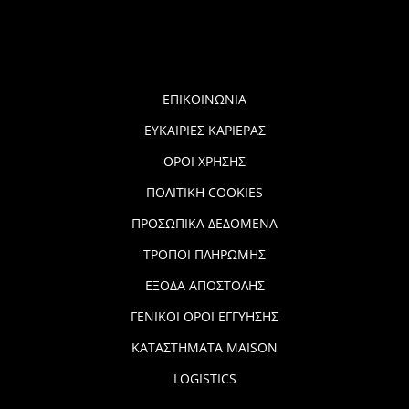
ΕΠΙΚΟΙΝΩΝΙΑ
ΕΥΚΑΙΡΙΕΣ ΚΑΡΙΕΡΑΣ
ΟΡΟΙ ΧΡΗΣΗΣ
ΠΟΛΙΤΙΚΗ COOKIES
ΠΡΟΣΩΠΙΚΑ ΔΕΔΟΜΕΝΑ
ΤΡΟΠΟΙ ΠΛΗΡΩΜΗΣ
ΕΞΟΔΑ ΑΠΟΣΤΟΛΗΣ
ΓΕΝΙΚΟΙ ΟΡΟΙ ΕΓΓΥΗΣΗΣ
ΚΑΤΑΣΤΗΜΑΤΑ MAISON
LOGISTICS