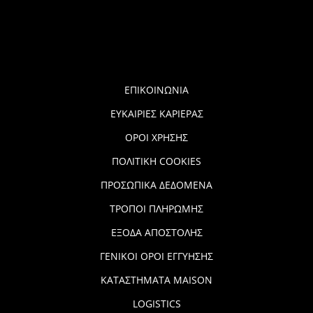
ΕΠΙΚΟΙΝΩΝΙΑ
ΕΥΚΑΙΡΙΕΣ ΚΑΡΙΕΡΑΣ
ΟΡΟΙ ΧΡΗΣΗΣ
ΠΟΛΙΤΙΚΗ COOKIES
ΠΡΟΣΩΠΙΚΑ ΔΕΔΟΜΕΝΑ
ΤΡΟΠΟΙ ΠΛΗΡΩΜΗΣ
ΕΞΟΔΑ ΑΠΟΣΤΟΛΗΣ
ΓΕΝΙΚΟΙ ΟΡΟΙ ΕΓΓΥΗΣΗΣ
ΚΑΤΑΣΤΗΜΑΤΑ MAISON
LOGISTICS