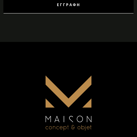
ΕΓΓΡΑΦΉ