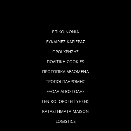
ΕΠΙΚΟΙΝΩΝΙΑ
ΕΥΚΑΙΡΙΕΣ ΚΑΡΙΕΡΑΣ
ΟΡΟΙ ΧΡΗΣΗΣ
ΠΟΛΙΤΙΚΗ COOKIES
ΠΡΟΣΩΠΙΚΑ ΔΕΔΟΜΕΝΑ
ΤΡΟΠΟΙ ΠΛΗΡΩΜΗΣ
ΕΞΟΔΑ ΑΠΟΣΤΟΛΗΣ
ΓΕΝΙΚΟΙ ΟΡΟΙ ΕΓΓΥΗΣΗΣ
ΚΑΤΑΣΤΗΜΑΤΑ MAISON
LOGISTICS