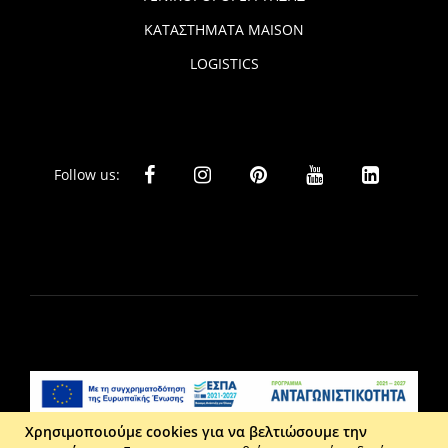
ΚΑΤΑΣΤΗΜΑΤΑ MAISON
LOGISTICS
Follow us:
Χρησιμοποιούμε cookies για να βελτιώσουμε την