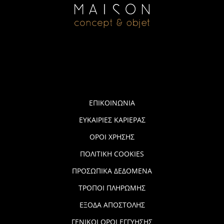
ΕΠΙΚΟΙΝΩΝΙΑ
ΕΥΚΑΙΡΙΕΣ ΚΑΡΙΕΡΑΣ
ΟΡΟΙ ΧΡΗΣΗΣ
ΠΟΛΙΤΙΚΗ COOKIES
ΠΡΟΣΩΠΙΚΑ ΔΕΔΟΜΕΝΑ
ΤΡΟΠΟΙ ΠΛΗΡΩΜΗΣ
ΕΞΟΔΑ ΑΠΟΣΤΟΛΗΣ
ΓΕΝΙΚΟΙ ΟΡΟΙ ΕΓΓΥΗΣΗΣ