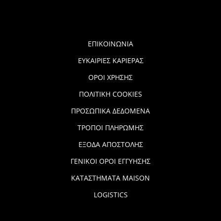
ΕΠΙΚΟΙΝΩΝΙΑ
ΕΥΚΑΙΡΙΕΣ ΚΑΡΙΕΡΑΣ
ΟΡΟΙ ΧΡΗΣΗΣ
ΠΟΛΙΤΙΚΗ COOKIES
ΠΡΟΣΩΠΙΚΑ ΔΕΔΟΜΕΝΑ
ΤΡΟΠΟΙ ΠΛΗΡΩΜΗΣ
ΕΞΟΔΑ ΑΠΟΣΤΟΛΗΣ
ΓΕΝΙΚΟΙ ΟΡΟΙ ΕΓΓΥΗΣΗΣ
ΚΑΤΑΣΤΗΜΑΤΑ MAISON
LOGISTICS