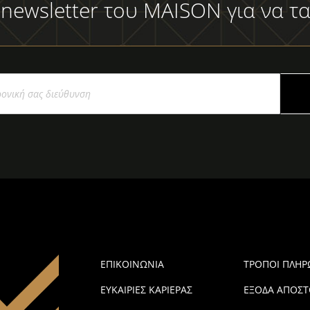
 newsletter του MAISON για να τα
ΕΠΙΚΟΙΝΩΝΙΑ
ΤΡΟΠΟΙ ΠΛΗ
ΕΥΚΑΙΡΙΕΣ ΚΑΡΙΕΡΑΣ
ΕΞΟΔΑ ΑΠΟΣΤ