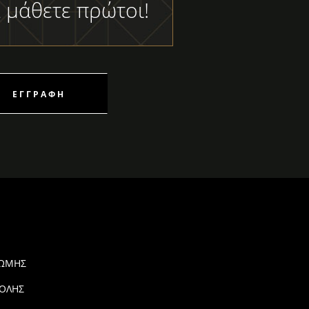
 μάθετε πρώτοι!
ΕΓΓΡΑΦΉ
ΡΩΜΗΣ
ΟΛΗΣ