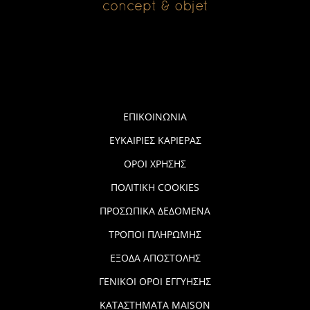
ΕΠΙΚΟΙΝΩΝΙΑ
ΕΥΚΑΙΡΙΕΣ ΚΑΡΙΕΡΑΣ
ΟΡΟΙ ΧΡΗΣΗΣ
ΠΟΛΙΤΙΚΗ COOKIES
ΠΡΟΣΩΠΙΚΑ ΔΕΔΟΜΕΝΑ
ΤΡΟΠΟΙ ΠΛΗΡΩΜΗΣ
ΕΞΟΔΑ ΑΠΟΣΤΟΛΗΣ
ΓΕΝΙΚΟΙ ΟΡΟΙ ΕΓΓΥΗΣΗΣ
ΚΑΤΑΣΤΗΜΑΤΑ MAISON