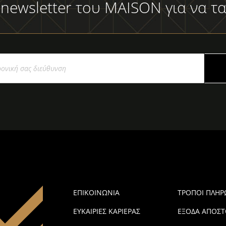
 newsletter του MAISON για να τα
ΕΠΙΚΟΙΝΩΝΙΑ
ΤΡΟΠΟΙ ΠΛΗ
ΕΥΚΑΙΡΙΕΣ ΚΑΡΙΕΡΑΣ
ΕΞΟΔΑ ΑΠΟΣΤ