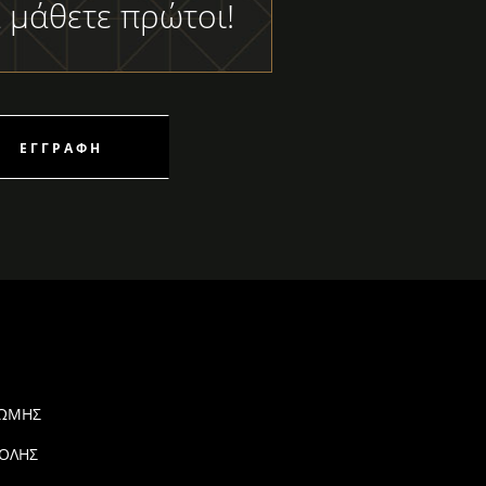
 μάθετε πρώτοι!
ΕΓΓΡΑΦΉ
ΡΩΜΗΣ
ΟΛΗΣ