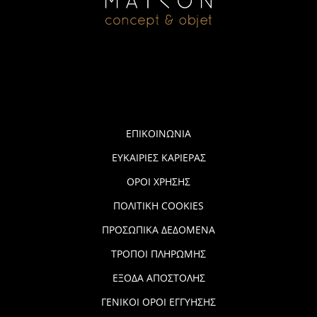
ΕΠΙΚΟΙΝΩΝΙΑ
ΕΥΚΑΙΡΙΕΣ ΚΑΡΙΕΡΑΣ
ΟΡΟΙ ΧΡΗΣΗΣ
ΠΟΛΙΤΙΚΗ COOKIES
ΠΡΟΣΩΠΙΚΑ ΔΕΔΟΜΕΝΑ
ΤΡΟΠΟΙ ΠΛΗΡΩΜΗΣ
ΕΞΟΔΑ ΑΠΟΣΤΟΛΗΣ
ΓΕΝΙΚΟΙ ΟΡΟΙ ΕΓΓΥΗΣΗΣ