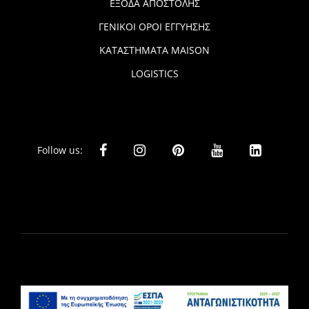
ΕΞΟΔΑ ΑΠΟΣΤΟΛΗΣ
ΓΕΝΙΚΟΙ ΟΡΟΙ ΕΓΓΥΗΣΗΣ
ΚΑΤΑΣΤΗΜΑΤΑ MAISON
LOGISTICS
Follow us: