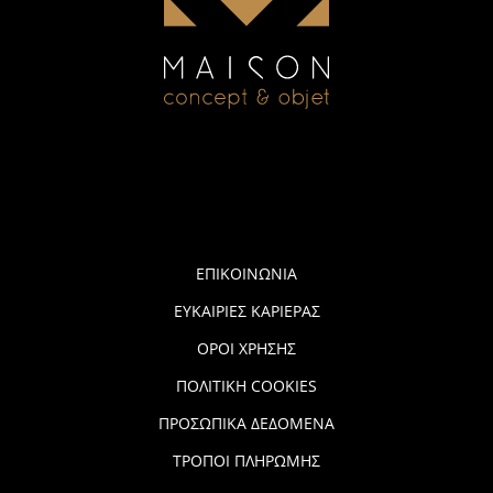
ΕΠΙΚΟΙΝΩΝΙΑ
ΕΥΚΑΙΡΙΕΣ ΚΑΡΙΕΡΑΣ
ΟΡΟΙ ΧΡΗΣΗΣ
ΠΟΛΙΤΙΚΗ COOKIES
ΠΡΟΣΩΠΙΚΑ ΔΕΔΟΜΕΝΑ
ΤΡΟΠΟΙ ΠΛΗΡΩΜΗΣ