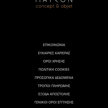
ΕΠΙΚΟΙΝΩΝΙΑ
ΕΥΚΑΙΡΙΕΣ ΚΑΡΙΕΡΑΣ
ΟΡΟΙ ΧΡΗΣΗΣ
ΠΟΛΙΤΙΚΗ COOKIES
ΠΡΟΣΩΠΙΚΑ ΔΕΔΟΜΕΝΑ
ΤΡΟΠΟΙ ΠΛΗΡΩΜΗΣ
ΕΞΟΔΑ ΑΠΟΣΤΟΛΗΣ
ΓΕΝΙΚΟΙ ΟΡΟΙ ΕΓΓΥΗΣΗΣ